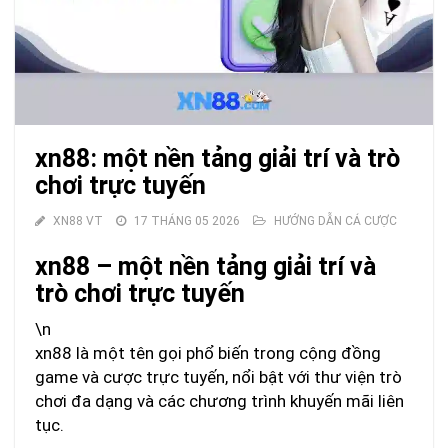
xn88: một nền tảng giải trí và trò
chơi trực tuyến
XN88 VT
17 THÁNG 05 2026
HƯỚNG DẪN CÁ CƯỢC
xn88 – một nền tảng giải trí và
trò chơi trực tuyến
\n
xn88 là một tên gọi phổ biến trong cộng đồng
game và cược trực tuyến, nổi bật với thư viện trò
chơi đa dạng và các chương trình khuyến mãi liên
tục.