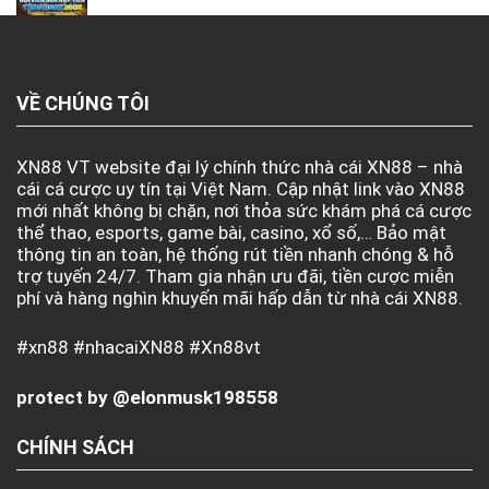
VỀ CHÚNG TÔI
XN88 VT website đại lý chính thức nhà cái XN88 – nhà
cái cá cược uy tín tại Việt Nam. Cập nhật link vào XN88
mới nhất không bị chặn, nơi thỏa sức khám phá cá cược
thể thao, esports, game bài, casino, xổ số,… Bảo mật
thông tin an toàn, hệ thống rút tiền nhanh chóng & hỗ
trợ tuyến 24/7. Tham gia nhận ưu đãi, tiền cược miễn
phí và hàng nghìn khuyến mãi hấp dẫn từ nhà cái XN88.
#xn88 #nhacaiXN88 #Xn88vt
protect by @elonmusk198558
CHÍNH SÁCH